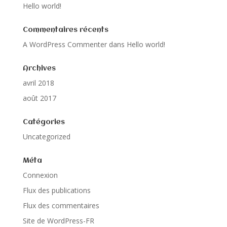
Hello world!
Commentaires récents
A WordPress Commenter
dans
Hello world!
Archives
avril 2018
août 2017
Catégories
Uncategorized
Méta
Connexion
Flux des publications
Flux des commentaires
Site de WordPress-FR