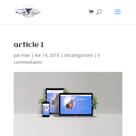
article 1
par
max
|
Avr 14, 2018
|
Uncategorized
|
0
commentaires