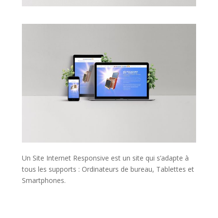
Un Site Internet Responsive est un site qui s’adapte à
tous les supports : Ordinateurs de bureau, Tablettes et
Smartphones.