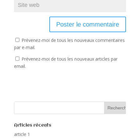
Prévenez-moi de tous les nouveaux commentaires
par e-mail.
Prévenez-moi de tous les nouveaux articles par
email.
Articles récents
article 1