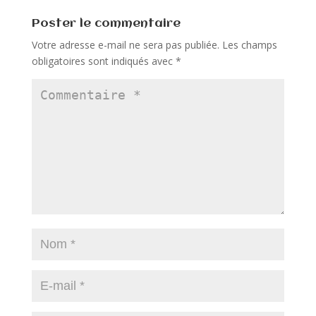
Poster le commentaire
Votre adresse e-mail ne sera pas publiée.
Les champs
obligatoires sont indiqués avec
*